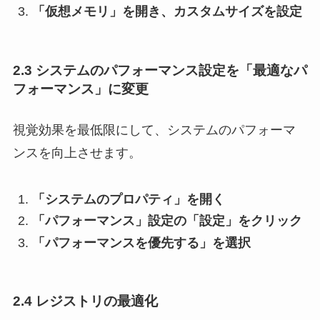
「仮想メモリ」を開き、カスタムサイズを設定
2.3 システムのパフォーマンス設定を「最適なパ
フォーマンス」に変更
視覚効果を最低限にして、システムのパフォーマ
ンスを向上させます。
「システムのプロパティ」を開く
「パフォーマンス」設定の「設定」をクリック
「パフォーマンスを優先する」を選択
2.4 レジストリの最適化