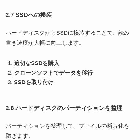
2.7 SSDへの換装
ハードディスクからSSDに換装することで、読み
書き速度が大幅に向上します。
適切なSSDを購入
クローンソフトでデータを移行
SSDを取り付け
2.8 ハードディスクのパーティションを整理
パーティションを整理して、ファイルの断片化を
防ぎます。