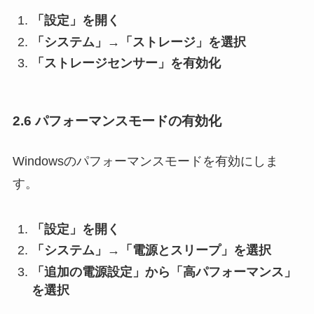
「設定」を開く
「システム」→「ストレージ」を選択
「ストレージセンサー」を有効化
2.6 パフォーマンスモードの有効化
Windowsのパフォーマンスモードを有効にしま
す。
「設定」を開く
「システム」→「電源とスリープ」を選択
「追加の電源設定」から「高パフォーマンス」
を選択