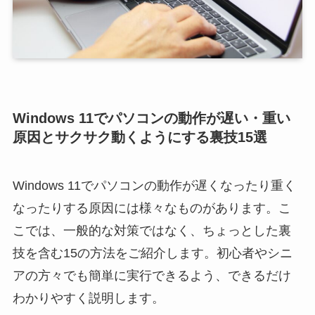
Windows 11でパソコンの動作が遅い・重い
原因とサクサク動くようにする裏技15選
Windows 11でパソコンの動作が遅くなったり重く
なったりする原因には様々なものがあります。こ
こでは、一般的な対策ではなく、ちょっとした裏
技を含む15の方法をご紹介します。初心者やシニ
アの方々でも簡単に実行できるよう、できるだけ
わかりやすく説明します。