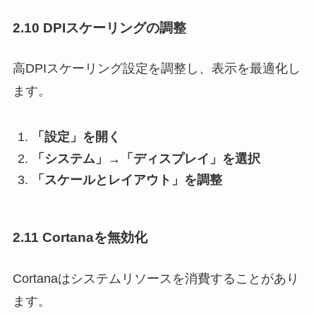
2.10 DPIスケーリングの調整
高DPIスケーリング設定を調整し、表示を最適化し
ます。
「設定」を開く
「システム」→「ディスプレイ」を選択
「スケールとレイアウト」を調整
2.11 Cortanaを無効化
Cortanaはシステムリソースを消費することがあり
ます。