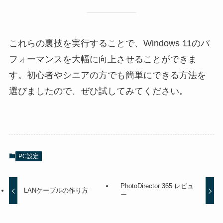
これらの裏技を実行することで、Windows 11のパ
フォーマンスを大幅に向上させることができま
す。初心者やシニアの方でも簡単にできる方法を
選びましたので、ぜひ試してみてください。
PC設定
PhotoDirector 365 レビュ
LANケーブルの作り方
ー