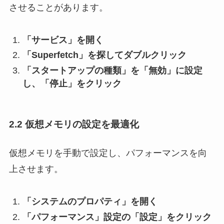
させることがあります。
「サービス」を開く
「Superfetch」を探してダブルクリック
「スタートアップの種類」を「無効」に設定
し、「停止」をクリック
2.2 仮想メモリの設定を最適化
仮想メモリを手動で設定し、パフォーマンスを向
上させます。
「システムのプロパティ」を開く
「パフォーマンス」設定の「設定」をクリック