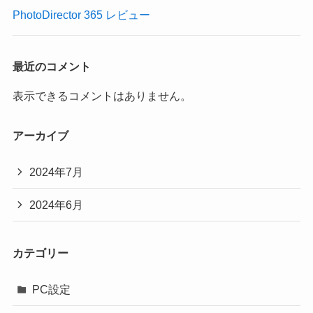
PhotoDirector 365 レビュー
最近のコメント
表示できるコメントはありません。
アーカイブ
2024年7月
2024年6月
カテゴリー
PC設定