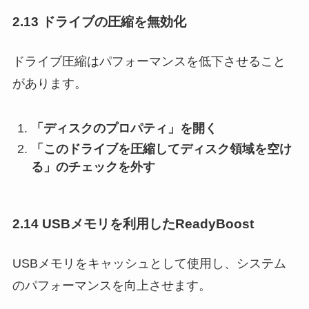
2.13 ドライブの圧縮を無効化
ドライブ圧縮はパフォーマンスを低下させること
があります。
「ディスクのプロパティ」を開く
「このドライブを圧縮してディスク領域を空け
る」のチェックを外す
2.14 USBメモリを利用したReadyBoost
USBメモリをキャッシュとして使用し、システム
のパフォーマンスを向上させます。