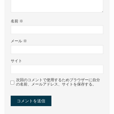
名前
※
メール
※
サイト
次回のコメントで使用するためブラウザーに自分
の名前、メールアドレス、サイトを保存する。