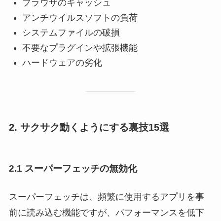
ブラウザのキャッシュ
アンチウイルスソフトの負荷
システムファイルの破損
不要なプラグインや拡張機能
ハードウェアの劣化
2. サクサク動くようにする裏技15選
2.1 スーパーフェッチの無効化
スーパーフェッチは、頻繁に使用するアプリを事
前に読み込む機能ですが、パフォーマンスを低下