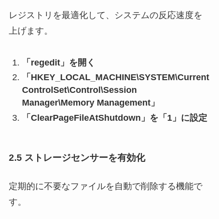
レジストリを最適化して、システムの反応速度を
上げます。
「regedit」を開く
「HKEY_LOCAL_MACHINE\SYSTEM\Current
ControlSet\Control\Session
Manager\Memory Management」
「ClearPageFileAtShutdown」を「1」に設定
2.5 ストレージセンサーを有効化
定期的に不要なファイルを自動で削除する機能で
す。