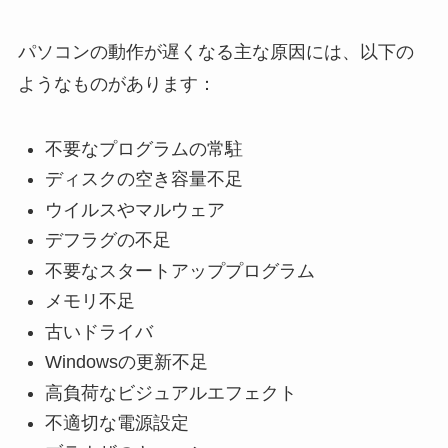
パソコンの動作が遅くなる主な原因には、以下の
ようなものがあります：
不要なプログラムの常駐
ディスクの空き容量不足
ウイルスやマルウェア
デフラグの不足
不要なスタートアッププログラム
メモリ不足
古いドライバ
Windowsの更新不足
高負荷なビジュアルエフェクト
不適切な電源設定