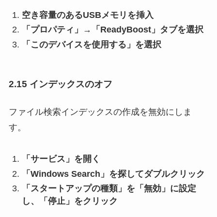
空き容量のあるUSBメモリを挿入
「プロパティ」→「ReadyBoost」タブを選択
「このデバイスを使用する」を選択
2.15 インデックスのオフ
ファイル検索インデックスの作成を無効にしま
す。
「サービス」を開く
「Windows Search」を探してダブルクリック
「スタートアップの種類」を「無効」に設定
し、「停止」をクリック