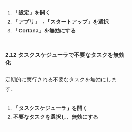
「設定」を開く
「アプリ」→「スタートアップ」を選択
「Cortana」を無効にする
2.12 タスクスケジューラで不要なタスクを無効
化
定期的に実行される不要なタスクを無効にしま
す。
「タスクスケジューラ」を開く
不要なタスクを選択し、無効にする