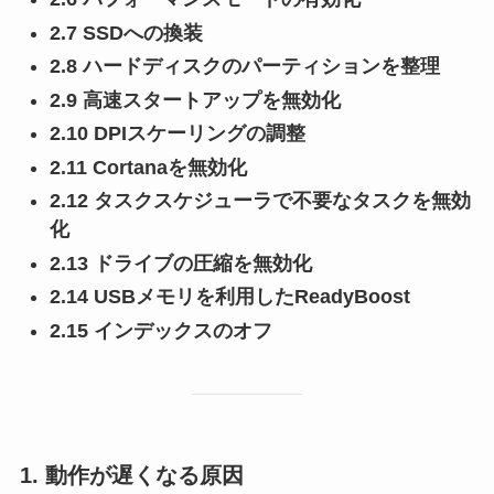
2.7 SSDへの換装
2.8 ハードディスクのパーティションを整理
2.9 高速スタートアップを無効化
2.10 DPIスケーリングの調整
2.11 Cortanaを無効化
2.12 タスクスケジューラで不要なタスクを無効
化
2.13 ドライブの圧縮を無効化
2.14 USBメモリを利用したReadyBoost
2.15 インデックスのオフ
1. 動作が遅くなる原因