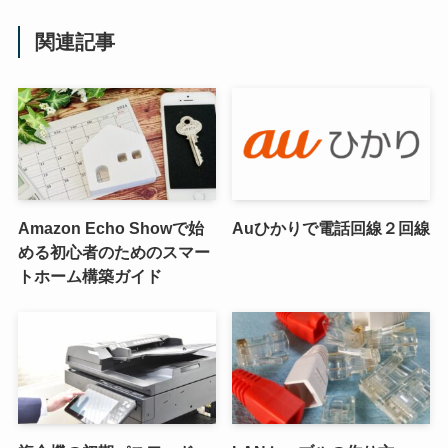
関連記事
Amazon Echo Showで始
Auひかりで電話回線２回線
める初心者のためのスマー
トホーム構築ガイド