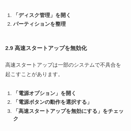
「ディスク管理」を開く
パーティションを整理
2.9 高速スタートアップを無効化
高速スタートアップは一部のシステムで不具合を
起こすことがあります。
「電源オプション」を開く
「電源ボタンの動作を選択する」
「高速スタートアップを無効にする」をチェッ
ク