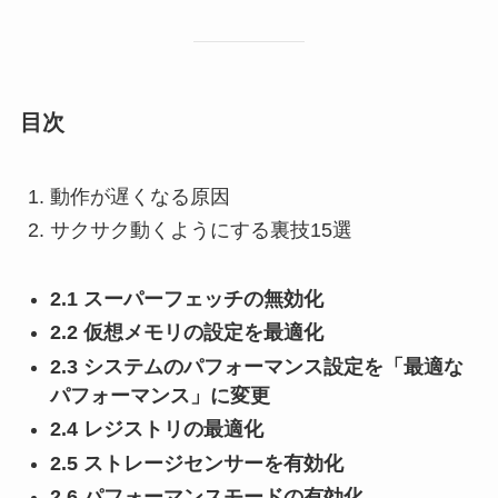
目次
動作が遅くなる原因
サクサク動くようにする裏技15選
2.1 スーパーフェッチの無効化
2.2 仮想メモリの設定を最適化
2.3 システムのパフォーマンス設定を「最適な
パフォーマンス」に変更
2.4 レジストリの最適化
2.5 ストレージセンサーを有効化
2.6 パフォーマンスモードの有効化