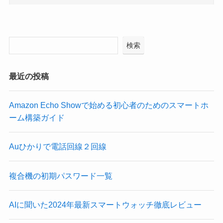
検索
最近の投稿
Amazon Echo Showで始める初心者のためのスマートホ
ーム構築ガイド
Auひかりで電話回線２回線
複合機の初期パスワード一覧
AIに聞いた2024年最新スマートウォッチ徹底レビュー