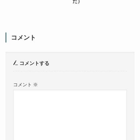
た）
コメント
コメントする
コメント
※